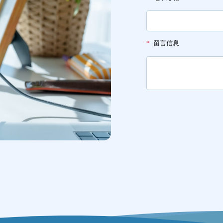
*
留言信息