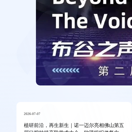
2026-07-07
植研前沿，再生新生｜诺一迈尔亮相佛山第五