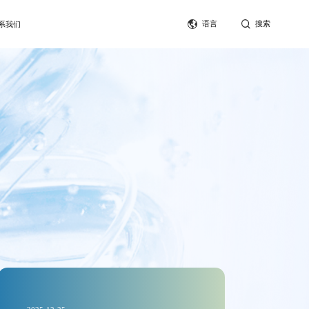
语言
搜索
系我们