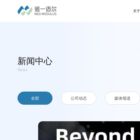
关
新闻中心
News
全部
公司动态
媒体报道